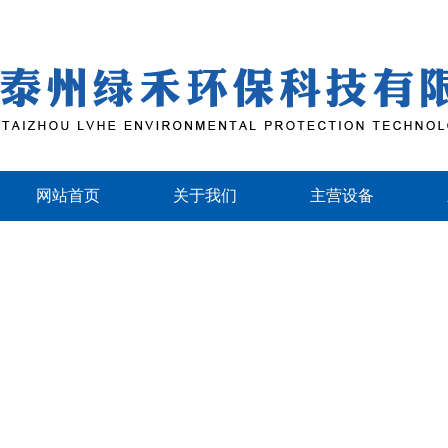
网站首页
关于我们
主营设备