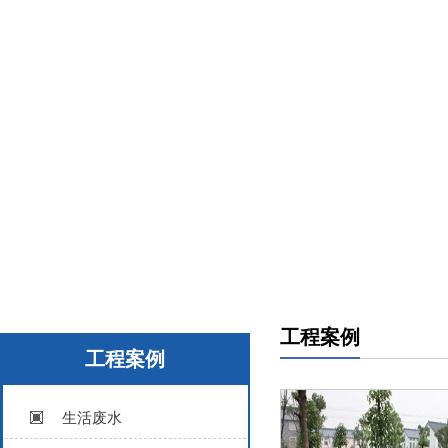
工程案例
工程案例
生活废水