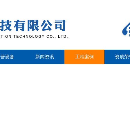
主营设备
新闻资讯
工程案例
资质荣