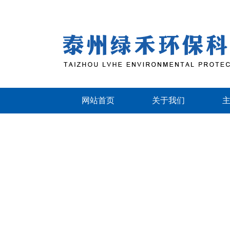
网站首页
关于我们