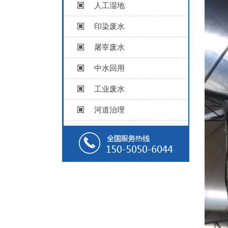
人工湿地
印染废水
屠宰废水
中水回用
工业废水
河道治理