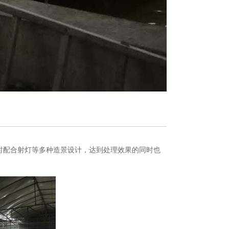
度。同时配合射灯等多种造景设计，达到处理效果的同时也