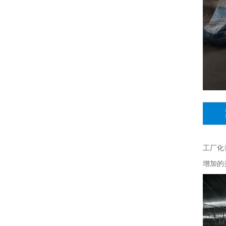
工厂化
增加的美