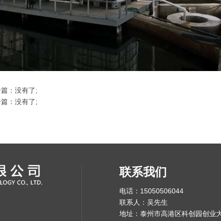
篇：没有了;
篇：没有了;
联系我们
电话：15050506044
联系人：吴先生
地址：泰州市高港区科创园创业