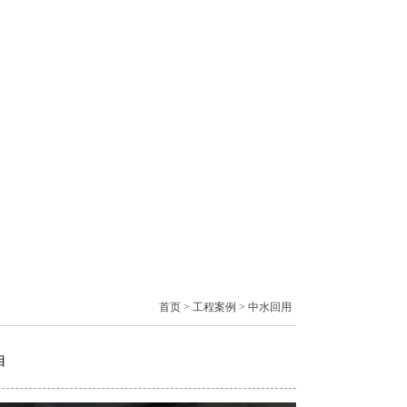
首页
>
工程案例
>
中水回用
目