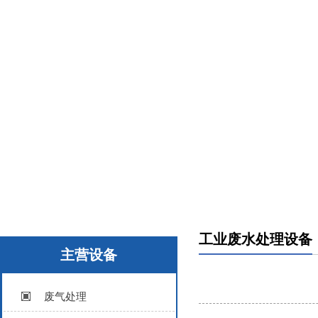
工业废水处理设备
主营设备
废气处理