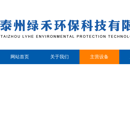
网站首页
关于我们
主营设备