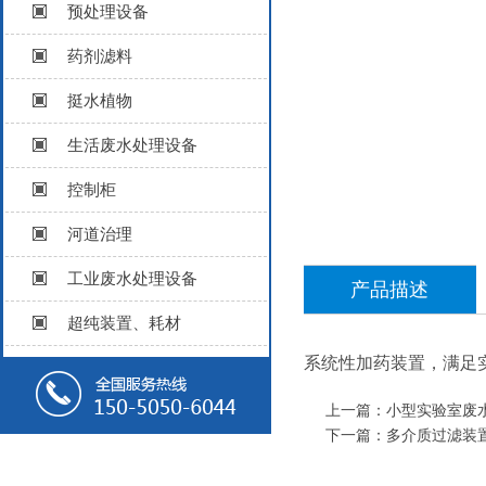
预处理设备
药剂滤料
挺水植物
生活废水处理设备
控制柜
河道治理
工业废水处理设备
产品描述
超纯装置、耗材
系统性加药装置
，满足
上一篇：
小型实验室废
下一篇：
多介质过滤装